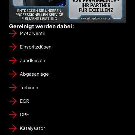
Gereinigt werden dabei:
Motorventil
Einspritzdüsen
Zündkerzen
Abgasanlage
Turbinen
EGR
DPF
Katalysator