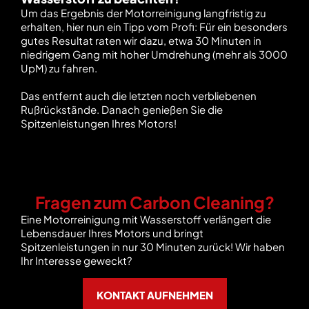
Um das Ergebnis der Motorreinigung langfristig zu
erhalten, hier nun ein Tipp vom Profi: Für ein besonders
gutes Resultat raten wir dazu, etwa 30 Minuten in
niedrigem Gang mit hoher Umdrehung (mehr als 3000
UpM) zu fahren.
Das entfernt auch die letzten noch verbliebenen
Rußrückstände. Danach genießen Sie die
Spitzenleistungen Ihres Motors!
Fragen zum Carbon Cleaning?
Eine Motorreinigung mit Wasserstoff verlängert die
Lebensdauer Ihres Motors und bringt
Spitzenleistungen in nur 30 Minuten zurück! Wir haben
Ihr Interesse geweckt?
KONTAKT AUFNEHMEN