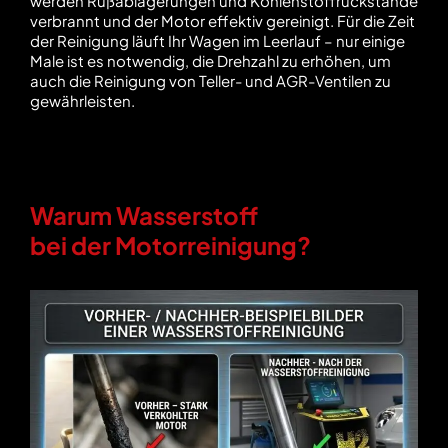
werden Rußablagerungen und Kohlenstoffrückstände
verbrannt und der Motor effektiv gereinigt. Für die Zeit
der Reinigung läuft Ihr Wagen im Leerlauf – nur einige
Male ist es notwendig, die Drehzahl zu erhöhen, um
auch die Reinigung von Teller- und AGR-Ventilen zu
gewährleisten.
Warum Wasserstoff
bei der Motorreinigung?