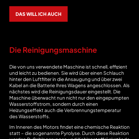
DAS WILL ICH AUCH
Die Reinigungsmaschine
Die von uns verwendete Maschine ist schnell, effizient
und leicht zu bedienen. Sie wird über einen Schlauch
hinter den Luftfilter in die Ansaugung und über zwei
Kabel an die Batterie Ihres Wagens angeschlossen. Als
nächstes wird die Reinigungsdauer eingestellt. Die
Maschine überwacht nun nicht nur den eingepumpten
Wasserstoffstrom, sondern durch einen
Heizungseffekt auch die Verbrennungstemperatur
des Wasserstoffs.
Im Inneren des Motors findet eine chemische Reaktion
statt – die sogenannte Pyrolyse. Durch diese Reaktion