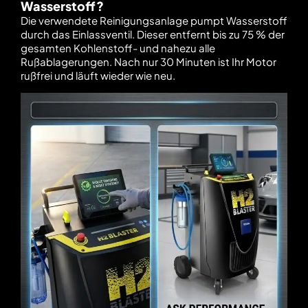
Wasserstoff?
Die verwendete Reinigungsanlage pumpt Wasserstoff
durch das Einlassventil. Dieser entfernt bis zu 75 % der
gesamten Kohlenstoff- und nahezu alle
Rußablagerungen. Nach nur 30 Minuten ist Ihr Motor
rußfrei und läuft wieder wie neu.