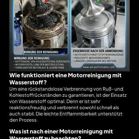
Wie funktioniert eine Motorreinigung mit
Wasserstoff?
Um eine rückstandslose Verbrennung von Ruß- und
Kohlestoffrückständen zu garantieren, ist der Einsatz
von Wasserstoff optimal. Denn er ist sehr
reaktionsfreudig und verbrennt sowohl schnell als
auch stabil. Die leichte Entflammbarkeit unterstützt
den Prozess.
Was ist nach einer Motorreinigung mit
Wasserstoff zu beachten?