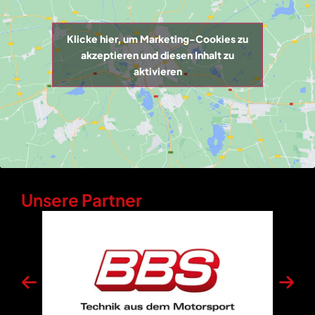
Klicke hier, um Marketing-Cookies zu
akzeptieren und diesen Inhalt zu
aktivieren
Unsere Partner