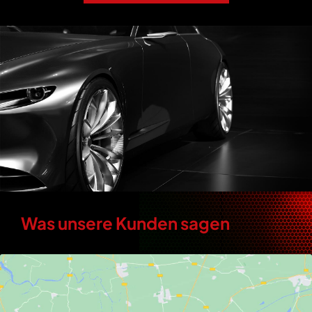
Was unsere Kunden sagen